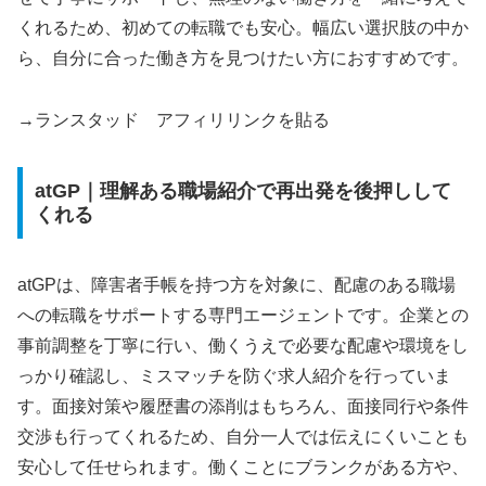
くれるため、初めての転職でも安心。幅広い選択肢の中か
ら、自分に合った働き方を見つけたい方におすすめです。
→ランスタッド アフィリリンクを貼る
atGP｜理解ある職場紹介で再出発を後押しして
くれる
atGPは、障害者手帳を持つ方を対象に、配慮のある職場
への転職をサポートする専門エージェントです。企業との
事前調整を丁寧に行い、働くうえで必要な配慮や環境をし
っかり確認し、ミスマッチを防ぐ求人紹介を行っていま
す。面接対策や履歴書の添削はもちろん、面接同行や条件
交渉も行ってくれるため、自分一人では伝えにくいことも
安心して任せられます。働くことにブランクがある方や、