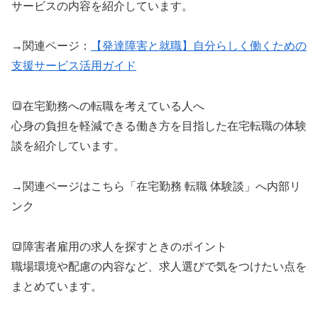
サービスの内容を紹介しています。
→
関連ページ：
【発達障害と就職】自分らしく働くための
支援サービス活用ガイド
🔳在宅勤務への転職を考えている人へ
心身の負担を軽減できる働き方を目指した在宅転職の体験
談を紹介しています。
→関連ページはこちら「在宅勤務 転職 体験談」へ内部リ
ンク
🔳障害者雇用の求人を探すときのポイント
職場環境や配慮の内容など、求人選びで気をつけたい点を
まとめています。