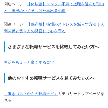
関連ページ：
【体験談】メンタル不調で退職を選んだ理由
と、限界の中で見つけた再出発の道
関連ページ：
【保存版】職場のストレスを減らす方法｜人
間関係と働き方の見直しで心を守る
さまざまな転職サービスを比較してみたい方へ
生活をちょっと良くするコツ
他のおすすめ転職サービスを見てみたい方へ
「働きづらさからの転職ナビ」
カテゴリートップページを
見る