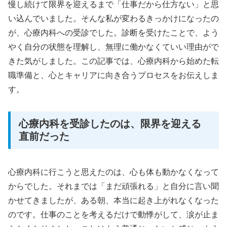
慢し続けて限界を迎えるまで「仕事だから仕方ない」と思
い込んでいました。そんな私が変わるきっかけになったの
が、心療内科への受診でした。診断を受けたことで、よう
やく自分の状態を理解し、無理に働かなくていい理由がで
きた気がしました。この記事では、心療内科から始めた転
職準備と、心とキャリアに向き合うプロセスをお伝えしま
す。
心療内科を受診したのは、限界を迎える
直前だった
心療内科に行こうと思えたのは、心も体も動かなくなって
からでした。それまでは「まだ頑張れる」と自分に言い聞
かせてきましたが、ある朝、本当に起き上がれなくなった
のです。仕事のことを考えるだけで動悸がして、涙が止ま