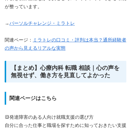
が整っています。
→
パーソルチャレンジ・ミラトレ
関連ページ：
ミラトレの口コミ・評判は本当？通所経験者
の声から見えるリアルな実態
【まとめ】心療内科 転職 相談｜心の声を
無視せず、働き方を見直してよかった
関連ページはこちら
🔳発達障害のある人向け就職支援の選び方
自分に合った仕事と職場を探すために知っておきたい支援