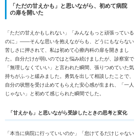
「ただの甘えかも」と思いながら、初めて病院
の扉を開いた
「ただの甘えかもしれない」「みんなもっと頑張っている
のに」――そんな思いを抱えながらも、どうにもならない
苦しさに押されて、私は初めて心療内科の扉を開きまし
た。自分だけが弱いのではと悩み続けましたが、診察室で
「無理しなくていい」と言われた瞬間、張りつめていた気
持ちがふっと緩みました。勇気を出して相談したことで、
自分の状態を受け止めてもらえた安心感が生まれ、「一人
じゃない」と初めて感じられた瞬間でした。
「甘えかも」と思いながら受診したときの思考と変化
「本当に病院に行っていいのか」「怠けてるだけじゃない