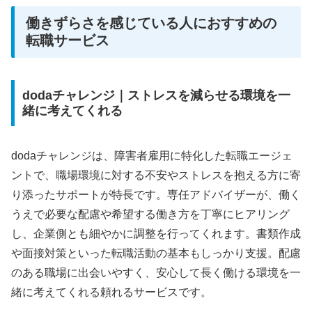
働きずらさを感じている人におすすめの
転職サービス
dodaチャレンジ｜ストレスを減らせる環境を一
緒に考えてくれる
dodaチャレンジは、障害者雇用に特化した転職エージェ
ントで、職場環境に対する不安やストレスを抱える方に寄
り添ったサポートが特長です。専任アドバイザーが、働く
うえで必要な配慮や希望する働き方を丁寧にヒアリング
し、企業側とも細やかに調整を行ってくれます。書類作成
や面接対策といった転職活動の基本もしっかり支援。配慮
のある職場に出会いやすく、安心して長く働ける環境を一
緒に考えてくれる頼れるサービスです。