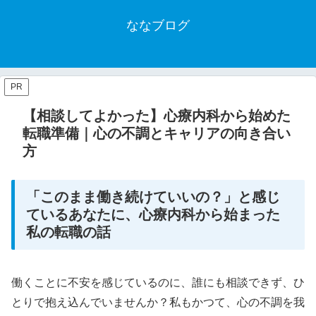
ななブログ
PR
【相談してよかった】心療内科から始めた
転職準備｜心の不調とキャリアの向き合い
方
「このまま働き続けていいの？」と感じ
ているあなたに、心療内科から始まった
私の転職の話
働くことに不安を感じているのに、誰にも相談できず、ひ
とりで抱え込んでいませんか？私もかつて、心の不調を我