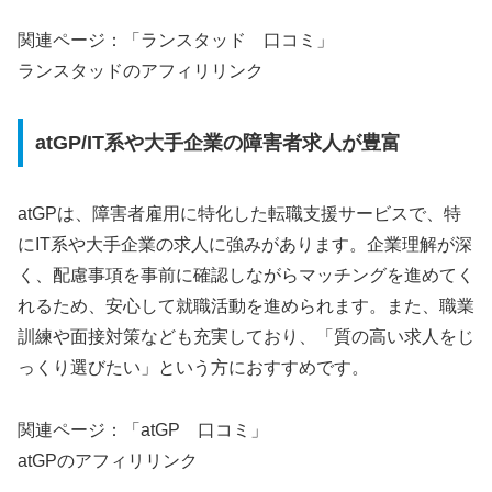
関連ページ：「ランスタッド 口コミ」
ランスタッドのアフィリリンク
atGP/IT系や大手企業の障害者求人が豊富
atGPは、障害者雇用に特化した転職支援サービスで、特
にIT系や大手企業の求人に強みがあります。企業理解が深
く、配慮事項を事前に確認しながらマッチングを進めてく
れるため、安心して就職活動を進められます。また、職業
訓練や面接対策なども充実しており、「質の高い求人をじ
っくり選びたい」という方におすすめです。
関連ページ：「atGP 口コミ」
atGPのアフィリリンク