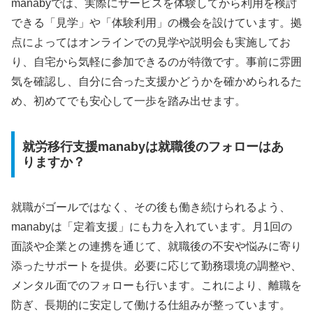
manabyでは、実際にサービスを体験してから利用を検討
できる「見学」や「体験利用」の機会を設けています。拠
点によってはオンラインでの見学や説明会も実施してお
り、自宅から気軽に参加できるのが特徴です。事前に雰囲
気を確認し、自分に合った支援かどうかを確かめられるた
め、初めてでも安心して一歩を踏み出せます。
就労移行支援manabyは就職後のフォローはあ
りますか？
就職がゴールではなく、その後も働き続けられるよう、
manabyは「定着支援」にも力を入れています。月1回の
面談や企業との連携を通じて、就職後の不安や悩みに寄り
添ったサポートを提供。必要に応じて勤務環境の調整や、
メンタル面でのフォローも行います。これにより、離職を
防ぎ、長期的に安定して働ける仕組みが整っています。