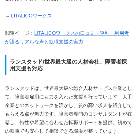
→
LITALICO
ワークス
関連ページ：
LITALICO
ワークスの口コミ・評判｜利用者
が語るリアルな声と就職支援の実力
ランスタッド/世界最大級の人材会社。障害者採
用支援も対応
ランスタッドは、世界最大級の総合人材サービス企業とし
て、障害者雇用にも力を入れた支援を行っています。大手
企業とのネットワークを活かし、質の高い求人を紹介して
もらえる点が魅力です。障害者専門のコンサルタントが在
籍し、特性や希望に合わせた転職サポートを提供。初めて
の転職でも安心して相談できる環境が整っています。