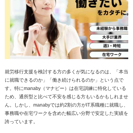
就労移行支援を検討する方の多くが気になるのは、「本当
に就職できるのか」「働き続けられるのか」という点で
す。特にmanaby（マナビー）は在宅訓練に特化している
ため、通所型と比べて不安を感じる方もいるかもしれませ
ん。しかし、manabyでは約2割の方がIT系職種に就職し、
事務職や在宅ワークを含めた幅広い分野で安定した実績を
誇っています。