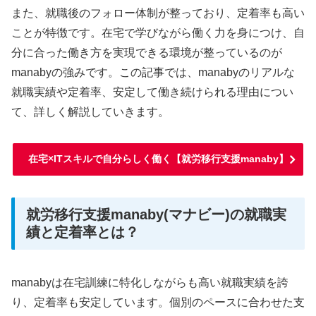
また、就職後のフォロー体制が整っており、定着率も高い
ことが特徴です。在宅で学びながら働く力を身につけ、自
分に合った働き方を実現できる環境が整っているのが
manabyの強みです。この記事では、manabyのリアルな
就職実績や定着率、安定して働き続けられる理由につい
て、詳しく解説していきます。
在宅×ITスキルで自分らしく働く【就労移行支援manaby】
就労移行支援manaby(マナビー)の就職実
績と定着率とは？
manabyは在宅訓練に特化しながらも高い就職実績を誇
り、定着率も安定しています。個別のペースに合わせた支