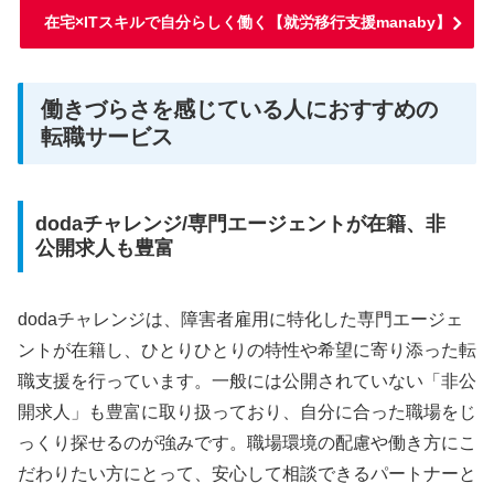
在宅×ITスキルで自分らしく働く【就労移行支援manaby】
働きづらさを感じている人におすすめの
転職サービス
dodaチャレンジ/専門エージェントが在籍、非
公開求人も豊富
dodaチャレンジは、障害者雇用に特化した専門エージェ
ントが在籍し、ひとりひとりの特性や希望に寄り添った転
職支援を行っています。一般には公開されていない「非公
開求人」も豊富に取り扱っており、自分に合った職場をじ
っくり探せるのが強みです。職場環境の配慮や働き方にこ
だわりたい方にとって、安心して相談できるパートナーと