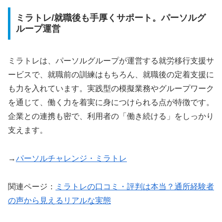
ミラトレ/就職後も手厚くサポート。パーソルグ
ループ運営
ミラトレは、パーソルグループが運営する就労移行支援サ
ービスで、就職前の訓練はもちろん、就職後の定着支援に
も力を入れています。実践型の模擬業務やグループワーク
を通じて、働く力を着実に身につけられる点が特徴です。
企業との連携も密で、利用者の「働き続ける」をしっかり
支えます。
→
パーソルチャレンジ・ミラトレ
関連ページ：
ミラトレの口コミ・評判は本当？通所経験者
の声から見えるリアルな実態