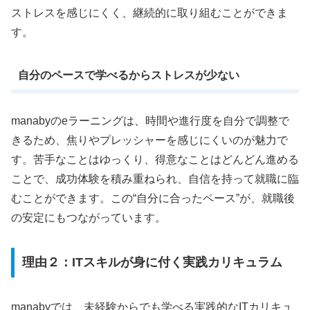
ストレスを感じにくく、継続的に取り組むことができま
す。
自分のペースで学べるからストレスが少ない
manabyのeラーニングは、時間や進行度を自分で調整で
きるため、焦りやプレッシャーを感じにくいのが魅力で
す。苦手なことはゆっくり、得意なことはどんどん進める
ことで、成功体験を積み重ねられ、自信を持って就職に臨
むことができます。この“自分に合ったペース”が、就職後
の安定にもつながっています。
理由２：ITスキルが身に付く実践カリキュラム
manabyでは、未経験からでも学べる実践的なITカリキュ