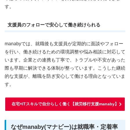
す。
支援員のフォローで安心して働き続けられる
manabyでは、就職後も支援員が定期的に面談やフォロー
を行い、働き続けるための環境調整や悩み相談に対応して
います。企業との連携も丁寧で、トラブルや不安があった
際も早期に解決できる体制が整っています。こうした継続
的な支援が、離職を防ぎ安心して働ける理由となっていま
す。
在宅×ITスキルで自分らしく働く【就労移行支援manaby】
なぜmanaby(マナビー)は就職率・定着率