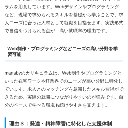
ラムを用意しています。Webデザインやプログラミング
など、現場で求められるスキルを基礎から学ぶことで、求
人ニーズに合った人材として就職を目指せます。実践形式
で自信をつけられる点が、高い就職率の理由です。
Web制作・プログラミングなどニーズの高い分野を学
習可能
manabyのカリキュラムは、Web制作やプログラミングと
いった在宅ワークやIT業界でのニーズが高い分野に特化し
ています。求人とのマッチングを意識したスキル習得がで
きるため、実際の就職につながりやすいのが強みです。自
分のペースで学べる環境も続けやすさを支えます。
理由３：発達・精神障害に特化した支援体制