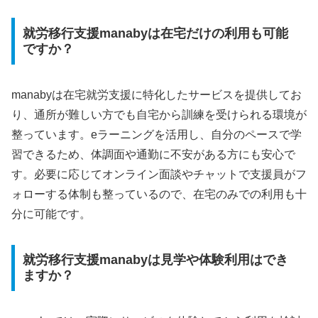
就労移行支援manabyは在宅だけの利用も可能
ですか？
manabyは在宅就労支援に特化したサービスを提供してお
り、通所が難しい方でも自宅から訓練を受けられる環境が
整っています。eラーニングを活用し、自分のペースで学
習できるため、体調面や通勤に不安がある方にも安心で
す。必要に応じてオンライン面談やチャットで支援員がフ
ォローする体制も整っているので、在宅のみでの利用も十
分に可能です。
就労移行支援manabyは見学や体験利用はでき
ますか？