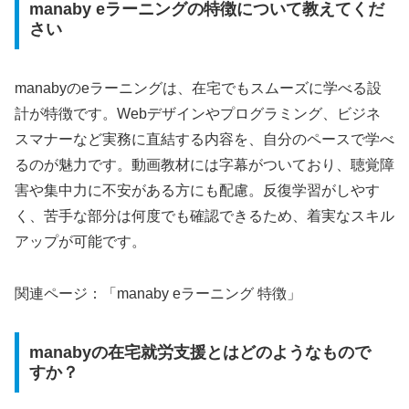
manaby eラーニングの特徴について教えてくだ
さい
manabyのeラーニングは、在宅でもスムーズに学べる設
計が特徴です。Webデザインやプログラミング、ビジネ
スマナーなど実務に直結する内容を、自分のペースで学べ
るのが魅力です。動画教材には字幕がついており、聴覚障
害や集中力に不安がある方にも配慮。反復学習がしやす
く、苦手な部分は何度でも確認できるため、着実なスキル
アップが可能です。
関連ページ：「manaby eラーニング 特徴」
manabyの在宅就労支援とはどのようなもので
すか？