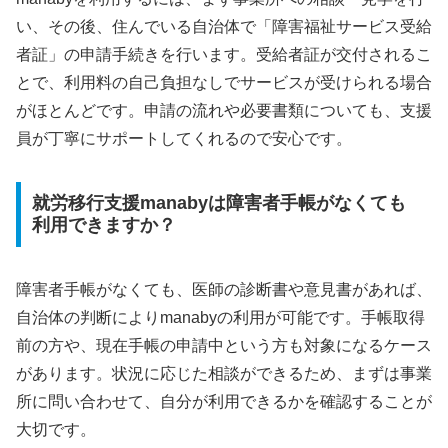
い、その後、住んでいる自治体で「障害福祉サービス受給
者証」の申請手続きを行います。受給者証が交付されるこ
とで、利用料の自己負担なしでサービスが受けられる場合
がほとんどです。申請の流れや必要書類についても、支援
員が丁寧にサポートしてくれるので安心です。
就労移行支援manabyは障害者手帳がなくても
利用できますか？
障害者手帳がなくても、医師の診断書や意見書があれば、
自治体の判断によりmanabyの利用が可能です。手帳取得
前の方や、現在手帳の申請中という方も対象になるケース
があります。状況に応じた相談ができるため、まずは事業
所に問い合わせて、自分が利用できるかを確認することが
大切です。