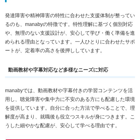
発達障害や精神障害の特性に合わせた支援体制が整ってい
るのも、manabyの特徴です。特性理解に基づく個別対応
や、無理のない支援設計が、安心して学び・働く準備を進
められる理由となっています。一人ひとりに合わせたサポ
ートが、定着率の高さを後押ししています。
動画教材や字幕対応など多様なニーズに対応
manabyでは、動画教材や字幕付きの学習コンテンツを活
用し、聴覚障害や集中力に不安のある方にも配慮した環境
を提供しています。自分に合った方法で学べることで、理
解度が高まり、就職後も役立つスキルが身につきます。こ
うした細やかな配慮が、安心して学べる理由です。