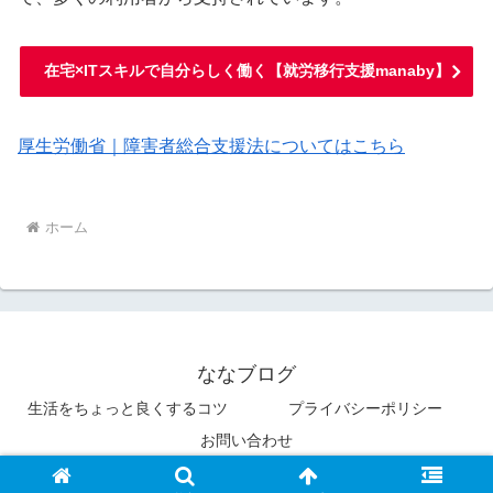
在宅×ITスキルで自分らしく働く【就労移行支援manaby】
厚生労働省｜障害者総合支援法についてはこちら
ホーム
ななブログ
生活をちょっと良くするコツ
プライバシーポリシー
お問い合わせ
© 2025 ななブログ.