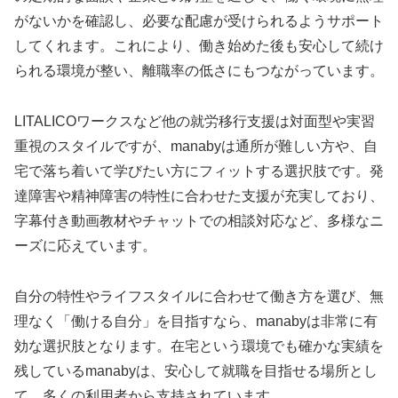
がないかを確認し、必要な配慮が受けられるようサポート
してくれます。これにより、働き始めた後も安心して続け
られる環境が整い、離職率の低さにもつながっています。
LITALICOワークスなど他の就労移行支援は対面型や実習
重視のスタイルですが、manabyは通所が難しい方や、自
宅で落ち着いて学びたい方にフィットする選択肢です。発
達障害や精神障害の特性に合わせた支援が充実しており、
字幕付き動画教材やチャットでの相談対応など、多様なニ
ーズに応えています。
自分の特性やライフスタイルに合わせて働き方を選び、無
理なく「働ける自分」を目指すなら、manabyは非常に有
効な選択肢となります。在宅という環境でも確かな実績を
残しているmanabyは、安心して就職を目指せる場所とし
て、多くの利用者から支持されています。