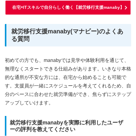
在宅×ITスキルで自分らしく働く【就労移行支援manaby】
就労移行支援manaby(マナビー)のよくあ
る質問
初めての方でも、manabyでは見学や体験利用を通じて、
無理なくスタートできる仕組みがあります。いきなり本格
的な通所が不安な方には、在宅から始めることも可能で
す。支援員が一緒にスケジュールを考えてくれるため、自
分のペースに合わせた就労準備ができ、焦らずにステップ
アップしていけます。
就労移行支援manabyを実際に利用したユーザ
ーの評判を教えてください