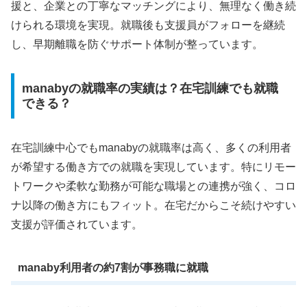
援と、企業との丁寧なマッチングにより、無理なく働き続
けられる環境を実現。就職後も支援員がフォローを継続
し、早期離職を防ぐサポート体制が整っています。
manabyの就職率の実績は？在宅訓練でも就職
できる？
在宅訓練中心でもmanabyの就職率は高く、多くの利用者
が希望する働き方での就職を実現しています。特にリモー
トワークや柔軟な勤務が可能な職場との連携が強く、コロ
ナ以降の働き方にもフィット。在宅だからこそ続けやすい
支援が評価されています。
manaby利用者の約7割が事務職に就職