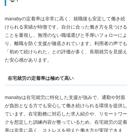
manabyの定着率は非常に高く、就職後も安定して働き続
けられる実績が特徴です。自分に合った働き方を見つける
ことを重視し、無理のない職場選びと手厚いフォローによ
り、離職を防ぐ支援が徹底されています。利用者の声でも
「初めて続けられた」との評価が多く、長期就労を見据え
た安心感があります。
在宅就労の定着率は極めて高い
manabyは在宅就労に特化した支援が強みで、通勤や対面
が負担となる方でも安心して働き続けられる環境を提供し
ています。在宅勤務に対応した求人紹介や、リモートワー
クを想定した訓練内容が整っているため、在宅就労の定着
率は非常に高く、ストレスを抑えた働き方が実現できま