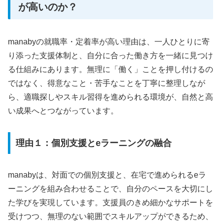
が高いのか？
manabyの就職率・定着率が高い理由は、一人ひとりに寄
り添った支援体制と、自分に合った働き方を一緒に見つけ
る仕組みにあります。無理に「働く」ことを押し付けるの
ではなく、得意なこと・苦手なことを丁寧に整理しなが
ら、適職探しやスキル習得を進められる環境が、自然と高
い成果へとつながっています。
理由１：個別支援とeラーニングの融合
manabyは、対面での個別支援と、在宅で進められるeラ
ーニングを組み合わせることで、自分のペースを大切にし
た学びを実現しています。支援員のきめ細かなサポートを
受けつつ、無理のない範囲でスキルアップができるため、